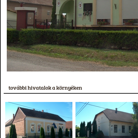
további hivatalok a környéken