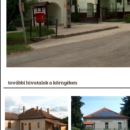
további hivatalok a környéken