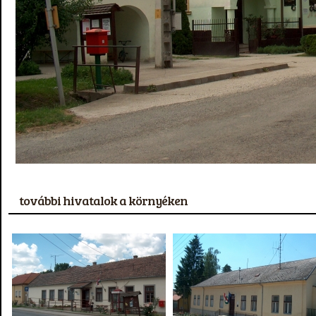
további hivatalok a környéken