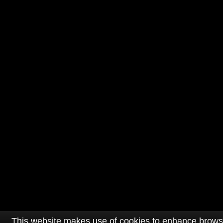
This website makes use of cookies to enhance browsin